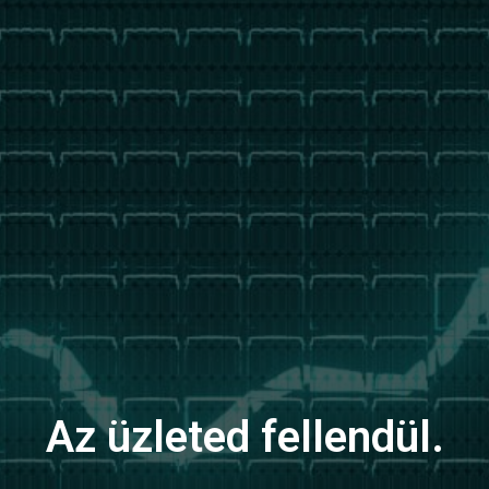
Az üzleted fellendül.